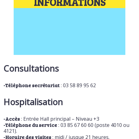
INFORMATIONS
Consultations
-Téléphone secrétariat
: 03 58 89 95 62
Hospitalisation
-Accès
: Entrée Hall principal – Niveau +3
-Téléphone du service
: 03 85 67 60 60 (poste 4010 ou
4121).
-Horaire des visites
: midi / jusque 21 heures.