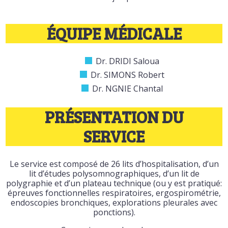
ÉQUIPE MÉDICALE
Dr. DRIDI Saloua
Dr. SIMONS Robert
Dr. NGNIE Chantal
PRÉSENTATION DU
SERVICE
Le service est composé de 26 lits d’hospitalisation, d’un
lit d’études polysomnographiques, d’un lit de
polygraphie et d’un plateau technique (ou y est pratiqué:
épreuves fonctionnelles respiratoires, ergospirométrie,
endoscopies bronchiques, explorations pleurales avec
ponctions).