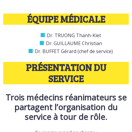
ÉQUIPE MÉDICALE
Dr. TRUONG Thanh-Kiet
Dr. GUILLAUME Christian
Dr. BUFFET Gérard (chef de service)
PRÉSENTATION DU
SERVICE
Trois médecins réanimateurs se
partagent l’organisation du
service à tour de rôle.