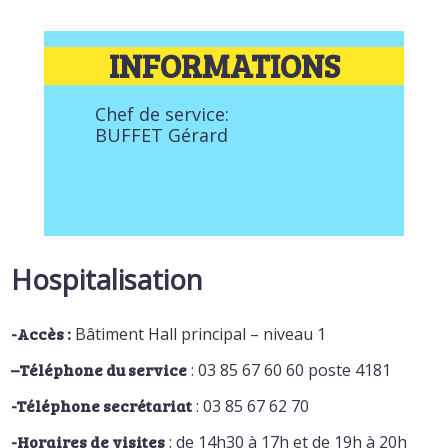
INFORMATIONS
Chef de service:
BUFFET Gérard
Hospitalisation
-Accès :
Bâtiment Hall principal – niveau 1
–
Téléphone du service
: 03 85 67 60 60 poste 4181
-Téléphone secrétariat
: 03 85 67 62 70
-Horaires de visites
: de 14h30 à 17h et de 19h à 20h