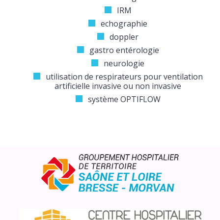
IRM
echographie
doppler
gastro entérologie
neurologie
utilisation de respirateurs pour ventilation
artificielle invasive ou non invasive
système OPTIFLOW