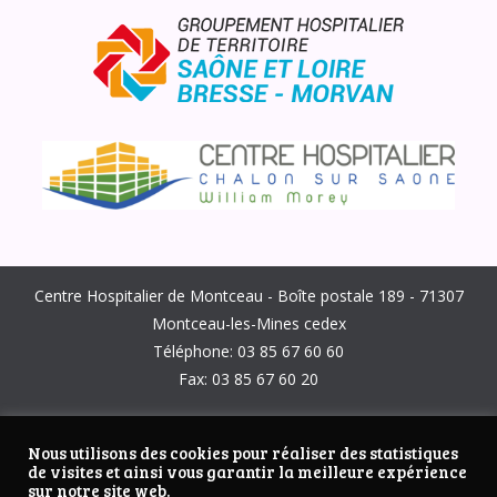
Centre Hospitalier de Montceau - Boîte postale 189 - 71307
Montceau-les-Mines cedex
Téléphone: 03 85 67 60 60
Fax: 03 85 67 60 20
SUIVEZ-NOUS SUR
Nous utilisons des cookies pour réaliser des statistiques
de visites et ainsi vous garantir la meilleure expérience
sur notre site web.